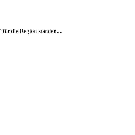
 für die Region standen.