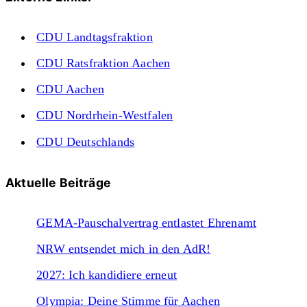
CDU Landtagsfraktion
CDU Ratsfraktion Aachen
CDU Aachen
CDU Nordrhein-Westfalen
CDU Deutschlands
Aktuelle Beiträge
GEMA-Pauschalvertrag entlastet Ehrenamt
NRW entsendet mich in den AdR!
2027: Ich kandidiere erneut
Olympia: Deine Stimme für Aachen