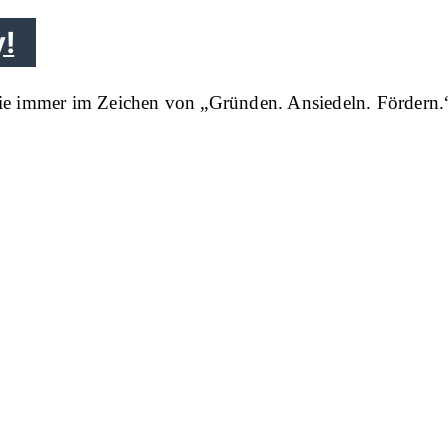
!
 die immer im Zeichen von „Gründen. Ansiedeln. Fördern.“