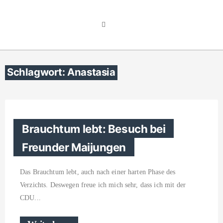
Schlagwort: Anastasia
Brauchtum lebt: Besuch bei
Freunder Maijungen
Das Brauchtum lebt, auch nach einer harten Phase des
Verzichts. Deswegen freue ich mich sehr, dass ich mit der
CDU