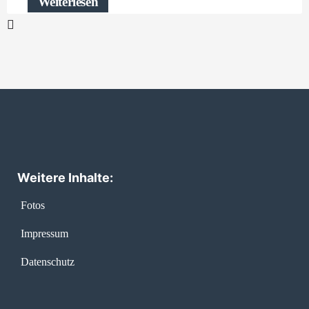
Weiterlesen
Weitere Inhalte:
Fotos
Impressum
Datenschutz