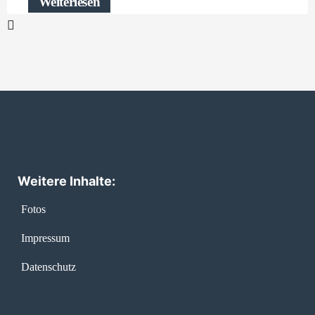
Weiterlesen
Weitere Inhalte:
Fotos
Impressum
Datenschutz