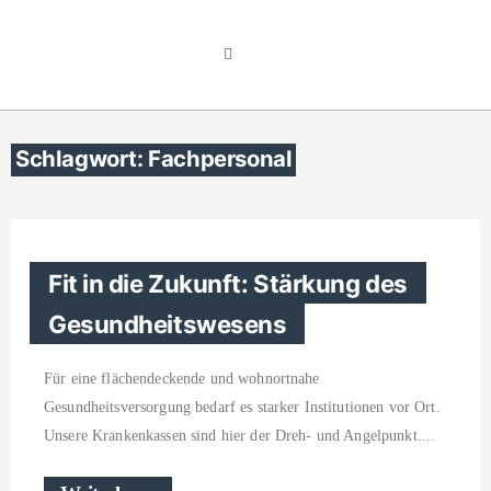
Schlagwort: Fachpersonal
Fit in die Zukunft: Stärkung des
Gesundheitswesens
Für eine flächendeckende und wohnortnahe
Gesundheitsversorgung bedarf es starker Institutionen vor Ort.
Unsere Krankenkassen sind hier der Dreh- und Angelpunkt.