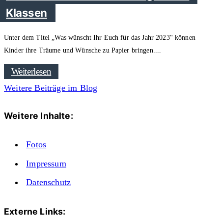
Klassen
Unter dem Titel „Was wünscht Ihr Euch für das Jahr 2023“ können
Kinder ihre Träume und Wünsche zu Papier bringen.
Weiterlesen
Weitere Beiträge im Blog
Weitere Inhalte:
Fotos
Impressum
Datenschutz
Externe Links: