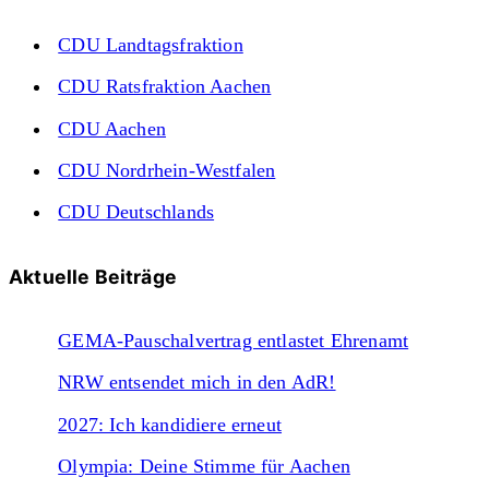
CDU Landtagsfraktion
CDU Ratsfraktion Aachen
CDU Aachen
CDU Nordrhein-Westfalen
CDU Deutschlands
Aktuelle Beiträge
GEMA-Pauschalvertrag entlastet Ehrenamt
NRW entsendet mich in den AdR!
2027: Ich kandidiere erneut
Olympia: Deine Stimme für Aachen