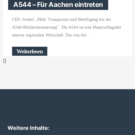
A544 – Für Aachen eintreten
CDU fordert „Mehr Transparenz und Beteiligung bei der
A544-Brückenerneuerung“. Die A544 ist eine Hauptschlagader
unserer regionalen Wirtschaft. Die von der
Weiterlesen
Weitere Inhalte: