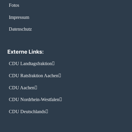
Fotos
Impressum
Datenschutz
Externe Links:
CDU Landtagsfraktion
CDU Ratsfraktion Aachen
CDU Aachen
CDU Nordrhein-Westfalen
CDU Deutschlands