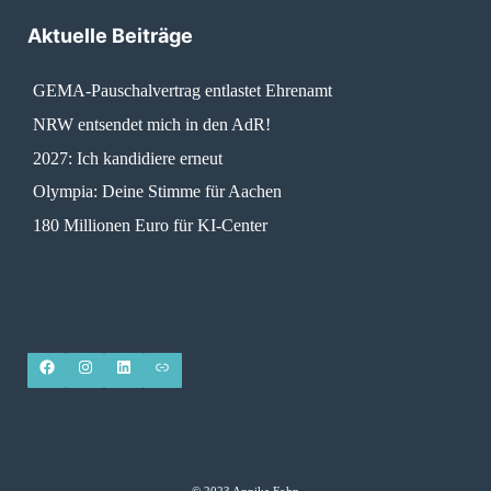
Aktuelle Beiträge
GEMA-Pauschalvertrag entlastet Ehrenamt
NRW entsendet mich in den AdR!
2027: Ich kandidiere erneut
Olympia: Deine Stimme für Aachen
180 Millionen Euro für KI-Center
© 2023 Annika Fohn