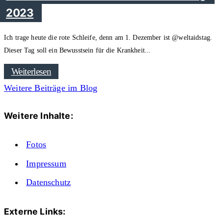
2023
Ich trage heute die rote Schleife, denn am 1. Dezember ist @weltaidstag.
Dieser Tag soll ein Bewusstsein für die Krankheit
Weiterlesen
Weitere Beiträge im Blog
Weitere Inhalte:
Fotos
Impressum
Datenschutz
Externe Links: