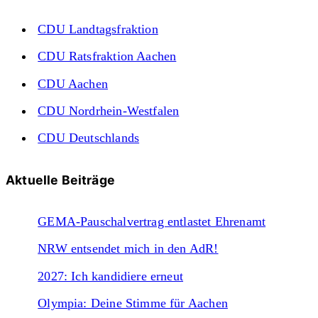
CDU Landtagsfraktion
CDU Ratsfraktion Aachen
CDU Aachen
CDU Nordrhein-Westfalen
CDU Deutschlands
Aktuelle Beiträge
GEMA-Pauschalvertrag entlastet Ehrenamt
NRW entsendet mich in den AdR!
2027: Ich kandidiere erneut
Olympia: Deine Stimme für Aachen