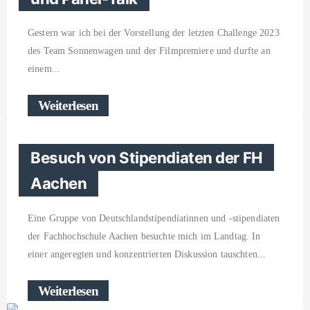
Gestern war ich bei der Vorstellung der letzten Challenge 2023
des Team Sonnenwagen und der Filmpremiere und durfte an
einem
Weiterlesen
Besuch von Stipendiaten der FH
Aachen
Eine Gruppe von Deutschlandstipendiatinnen und -stipendiaten
der Fachhochschule Aachen besuchte mich im Landtag. In
einer angeregten und konzentrierten Diskussion tauschten
Weiterlesen