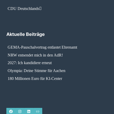
CDU Deutschlands
Aktuelle Beiträge
GEMA-Pauschalvertrag entlastet Ehrenamt
NRW entsendet mich in den AdR!
2027: Ich kandidiere erneut
Olympia: Deine Stimme für Aachen
180 Millionen Euro für KI-Center