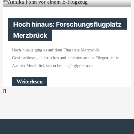
Hoch hinaus: Forschungsflugplatz
Merzbrück
Hoch hinaus ging es auf dem Flugplatz Merzbrück.
Geräuschloses, elektrisches und emissionsarmes Fliegen, ist in
Aachen-Merzbrück schon heute gängige Praxis.
Weiterlesen