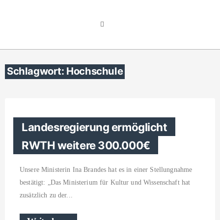
Schlagwort: Hochschule
Landesregierung ermöglicht
RWTH weitere 300.000€
Unsere Ministerin Ina Brandes hat es in einer Stellungnahme
bestätigt: „Das Ministerium für Kultur und Wissenschaft hat
zusätzlich zu der