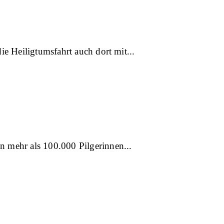
die Heiligtumsfahrt auch dort mit
en mehr als 100.000 Pilgerinnen