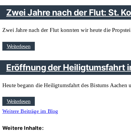
Zwei Jahre nach der Flut: St. K
Zwei Jahre nach der Flut konnten wir heute die Propstei
Weiterlesen
Eröffnung der Heiligtumsfahrt
Heute begann die Heiligtumsfahrt des Bistums Aachen u
Weiterlesen
Weitere Beiträge im Blog
Weitere Inhalte: