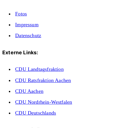
Fotos
Impressum
Datenschutz
Externe Links:
CDU Landtagsfraktion
CDU Ratsfraktion Aachen
CDU Aachen
CDU Nordrhein-Westfalen
CDU Deutschlands