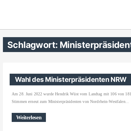
Schlagwort: Ministerpräsiden
Wahl des Ministerpräsidenten NRW
Am 28. Juni 2022 wurde Hendrik Wüst vom Landtag mit 106 von 18
Stimmen erneut zum Ministerpräsidenten von Nordrhein-Westfalen
Weiterlesen