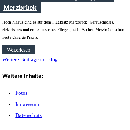
Merzbrück
Hoch hinaus ging es auf dem Flugplatz Merzbrück. Geräuschloses,
elektrisches und emissionsarmes Fliegen, ist in Aachen-Merzbrück schon
heute gängige Praxis.
Weiterlesen
Weitere Beiträge im Blog
Weitere Inhalte:
Fotos
Impressum
Datenschutz