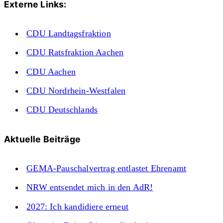
Externe Links:
CDU Landtagsfraktion
CDU Ratsfraktion Aachen
CDU Aachen
CDU Nordrhein-Westfalen
CDU Deutschlands
Aktuelle Beiträge
GEMA-Pauschalvertrag entlastet Ehrenamt
NRW entsendet mich in den AdR!
2027: Ich kandidiere erneut