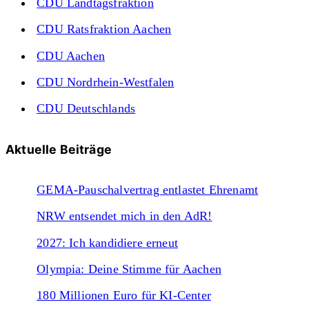
CDU Landtagsfraktion
CDU Ratsfraktion Aachen
CDU Aachen
CDU Nordrhein-Westfalen
CDU Deutschlands
Aktuelle Beiträge
GEMA-Pauschalvertrag entlastet Ehrenamt
NRW entsendet mich in den AdR!
2027: Ich kandidiere erneut
Olympia: Deine Stimme für Aachen
180 Millionen Euro für KI-Center