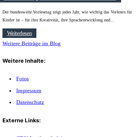
Der bundesweite Vorlesetag zeigt jedes Jahr, wie wichtig das Vorlesen für
Kinder ist – für ihre Kreativität, ihre Sprachentwicklung und
Weiterlesen
Weitere Beiträge im Blog
Weitere Inhalte:
Fotos
Impressum
Datenschutz
Externe Links: