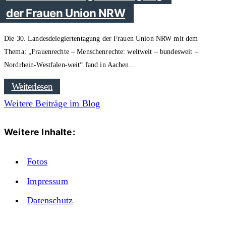
der Frauen Union NRW
Die 30. Landesdelegiertentagung der Frauen Union NRW mit dem
Thema: „Frauenrechte – Menschenrechte: weltweit – bundesweit –
Nordrhein-Westfalen-weit“ fand in Aachen
Weiterlesen
Weitere Beiträge im Blog
Weitere Inhalte:
Fotos
Impressum
Datenschutz