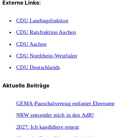
Externe Links:
CDU Landtagsfraktion
CDU Ratsfraktion Aachen
CDU Aachen
CDU Nordrhein-Westfalen
CDU Deutschlands
Aktuelle Beiträge
GEMA-Pauschalvertrag entlastet Ehrenamt
NRW entsendet mich in den AdR!
2027: Ich kandidiere erneut