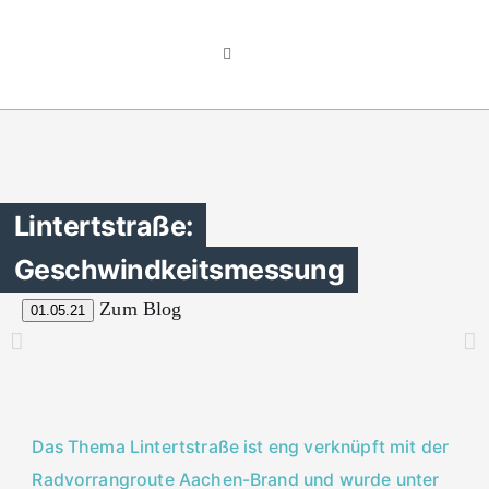
Lintertstraße:
Geschwindkeitsmessung
Zum Blog
01.05.21
Das Thema Lintertstraße ist eng verknüpft mit der
Radvorrangroute Aachen-Brand und wurde unter