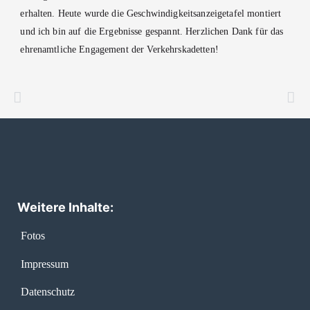
erhalten. Heute wurde die Geschwindigkeitsanzeigetafel montiert
und ich bin auf die Ergebnisse gespannt. Herzlichen Dank für das
ehrenamtliche Engagement der Verkehrskadetten!
Weitere Inhalte:
Fotos
Impressum
Datenschutz