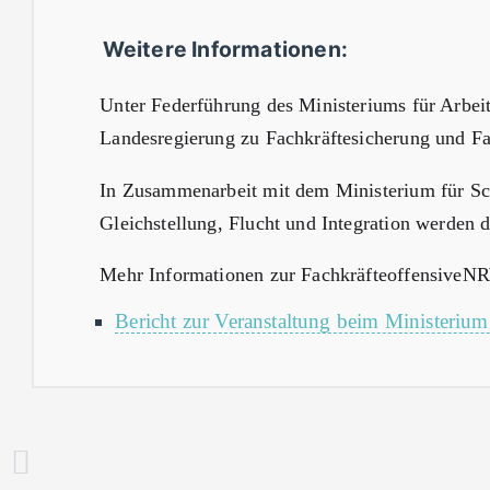
Weitere Informationen:
Unter Federführung des Ministeriums für Arbei
Landesregierung zu Fachkräftesicherung und F
In Zusammenarbeit mit dem Ministerium für Sc
Gleichstellung, Flucht und Integration werden
Mehr Informationen zur FachkräfteoffensiveN
Bericht zur Veranstaltung beim Ministerium