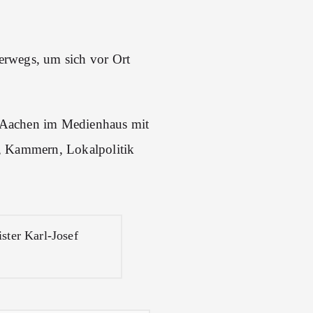
erwegs, um sich vor Ort
n Aachen im Medienhaus mit
, Kammern, Lokalpolitik
ster Karl-Josef