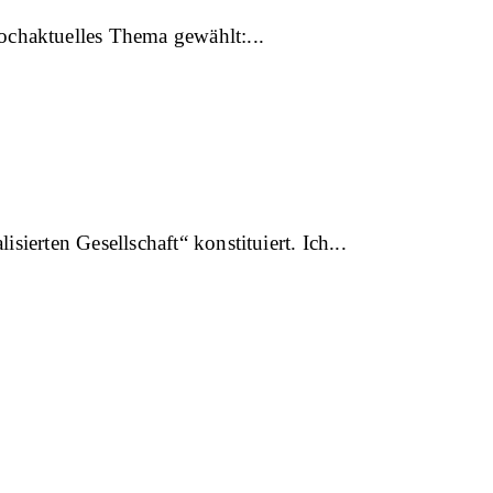
ochaktuelles Thema gewählt:
sierten Gesellschaft“ konstituiert. Ich