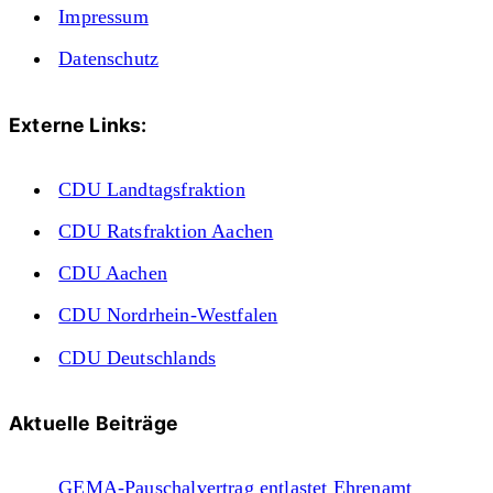
Impressum
Datenschutz
Externe Links:
CDU Landtagsfraktion
CDU Ratsfraktion Aachen
CDU Aachen
CDU Nordrhein-Westfalen
CDU Deutschlands
Aktuelle Beiträge
GEMA-Pauschalvertrag entlastet Ehrenamt