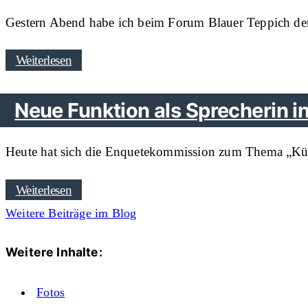
Gestern Abend habe ich beim Forum Blauer Teppich de
Weiterlesen
Neue Funktion als Sprecherin 
Heute hat sich die Enquetekommission zum Thema „Künstli
Weiterlesen
Weitere Beiträge im Blog
Weitere Inhalte:
Fotos