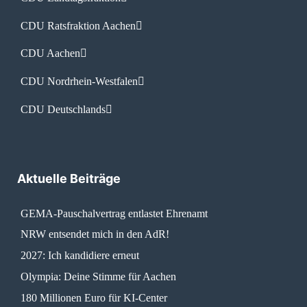
CDU Ratsfraktion Aachen
CDU Aachen
CDU Nordrhein-Westfalen
CDU Deutschlands
Aktuelle Beiträge
GEMA-Pauschalvertrag entlastet Ehrenamt
NRW entsendet mich in den AdR!
2027: Ich kandidiere erneut
Olympia: Deine Stimme für Aachen
180 Millionen Euro für KI-Center