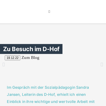
Zu Besuch im D-Hof
Zum Blog
19.12.22
Im Gespräch mit der Sozialpädagogin Sandra
Jansen, Leiterin des D-Hof, erhielt ich einen
Einblick in ihre wichtige und wertvolle Arbeit mit