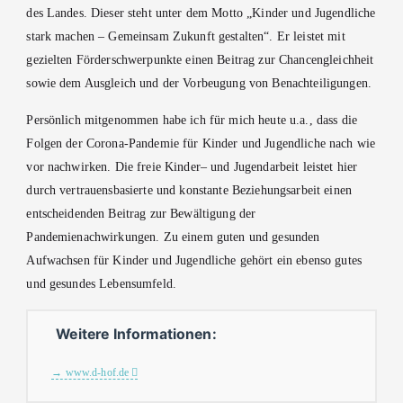
des Landes. Dieser steht unter dem Motto „Kinder und Jugendliche
stark machen – Gemeinsam Zukunft gestalten“. Er leistet mit
gezielten Förderschwerpunkte einen Beitrag zur Chancengleichheit
sowie dem Ausgleich und der Vorbeugung von Benachteiligungen.
Persönlich mitgenommen habe ich für mich heute u.a., dass die
Folgen der Corona-Pandemie für Kinder und Jugendliche nach wie
vor nachwirken. Die freie Kinder– und Jugendarbeit leistet hier
durch vertrauensbasierte und konstante Beziehungsarbeit einen
entscheidenden Beitrag zur Bewältigung der
Pandemienachwirkungen. Zu einem guten und gesunden
Aufwachsen für Kinder und Jugendliche gehört ein ebenso gutes
und gesundes Lebensumfeld.
Weitere Informationen:
www.d-hof.de