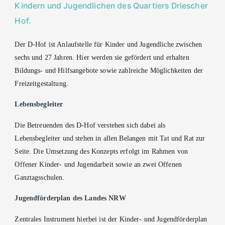
Kindern und Jugendlichen des Quartiers Driescher
Hof.
Der D-Hof ist Anlaufstelle für Kinder und Jugendliche zwischen
sechs und 27 Jahren. Hier werden sie gefördert und erhalten
Bildungs- und Hilfsangebote sowie zahlreiche Möglichkeiten der
Freizeitgestaltung.
Lebensbegleiter
Die Betreuenden des D-Hof verstehen sich dabei als
Lebensbegleiter und stehen in allen Belangen mit Tat und Rat zur
Seite. Die Umsetzung des Konzepts erfolgt im Rahmen von
Offener Kinder- und Jugendarbeit sowie an zwei Offenen
Ganztagsschulen.
Jugendförderplan des Landes NRW
Zentrales Instrument hierbei ist der Kinder- und Jugendförderplan