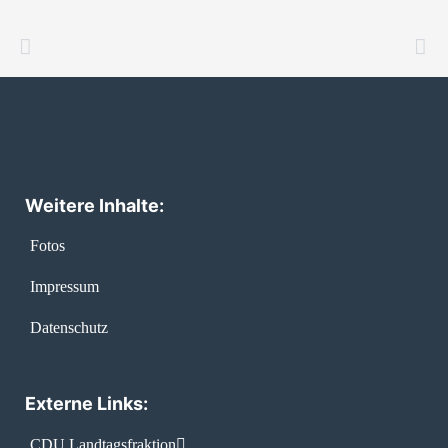
Weitere Inhalte:
Fotos
Impressum
Datenschutz
Externe Links:
CDU Landtagsfraktion