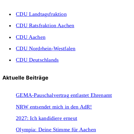
CDU Landtagsfraktion
CDU Ratsfraktion Aachen
CDU Aachen
CDU Nordrhein-Westfalen
CDU Deutschlands
Aktuelle Beiträge
GEMA-Pauschalvertrag entlastet Ehrenamt
NRW entsendet mich in den AdR!
2027: Ich kandidiere erneut
Olympia: Deine Stimme für Aachen