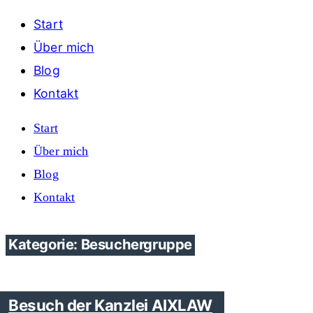
Start
Über mich
Blog
Kontakt
Start
Über mich
Blog
Kontakt
Kategorie: Besuchergruppe
Besuch der Kanzlei AIXLAW