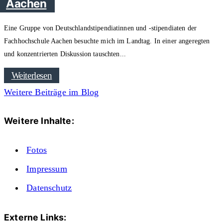
Aachen
Eine Gruppe von Deutschlandstipendiatinnen und -stipendiaten der
Fachhochschule Aachen besuchte mich im Landtag. In einer angeregten
und konzentrierten Diskussion tauschten
Weiterlesen
Weitere Beiträge im Blog
Weitere Inhalte:
Fotos
Impressum
Datenschutz
Externe Links: