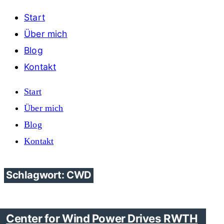
Start
Über mich
Blog
Kontakt
Start
Über mich
Blog
Kontakt
Schlagwort: CWD
Center for Wind Power Drives RWTH