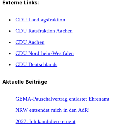
Externe Links:
CDU Landtagsfraktion
CDU Ratsfraktion Aachen
CDU Aachen
CDU Nordrhein-Westfalen
CDU Deutschlands
Aktuelle Beiträge
GEMA-Pauschalvertrag entlastet Ehrenamt
NRW entsendet mich in den AdR!
2027: Ich kandidiere erneut