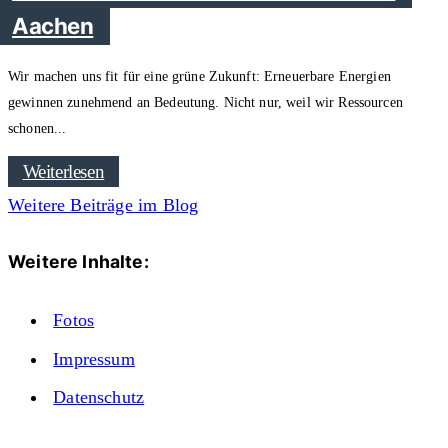
Aachen
Wir machen uns fit für eine grüne Zukunft: Erneuerbare Energien
gewinnen zunehmend an Bedeutung. Nicht nur, weil wir Ressourcen
schonen
Weiterlesen
Weitere Beiträge im Blog
Weitere Inhalte:
Fotos
Impressum
Datenschutz