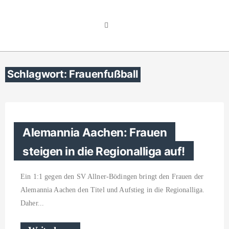
Schlagwort: Frauenfußball
Alemannia Aachen: Frauen
steigen in die Regionalliga auf!
Ein 1:1 gegen den SV Allner-Bödingen bringt den Frauen der
Alemannia Aachen den Titel und Aufstieg in die Regionalliga.
Daher