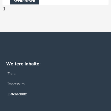
Weiterlesen
Weitere Inhalte:
Fotos
Impressum
Datenschutz