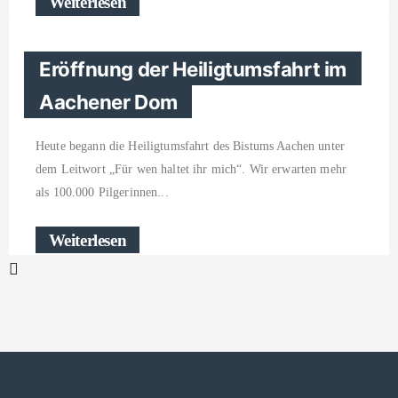
Weiterlesen
Eröffnung der Heiligtumsfahrt im
Aachener Dom
Heute begann die Heiligtumsfahrt des Bistums Aachen unter
dem Leitwort „Für wen haltet ihr mich“. Wir erwarten mehr
als 100.000 Pilgerinnen
Weiterlesen