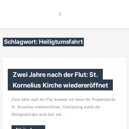
Schlagwort: Heiligtumsfahrt
Zwei Jahre nach der Flut: St.
Kornelius Kirche wiedereröffnet
Zwei Jahre nach der Flut konnten wir heute die Propsteikirche
St. Kornelius wiedereröffnen. Gleichzeitig wurde die
Heiligtumsfahrt auch dort mit