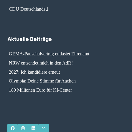
CDU Deutschlands
Aktuelle Beiträge
GEMA-Pauschalvertrag entlastet Ehrenamt
NRW entsendet mich in den AdR!
2027: Ich kandidiere erneut
Olympia: Deine Stimme für Aachen
180 Millionen Euro für KI-Center