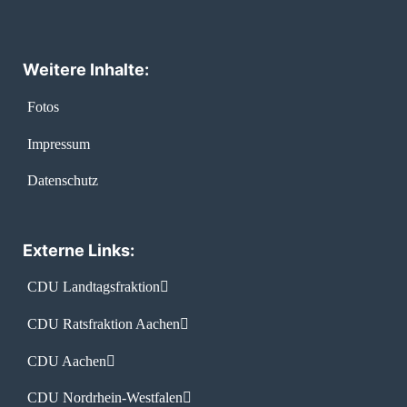
Weitere Inhalte:
Fotos
Impressum
Datenschutz
Externe Links:
CDU Landtagsfraktion
CDU Ratsfraktion Aachen
CDU Aachen
CDU Nordrhein-Westfalen