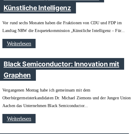
Künstliche Intelligenz
Vor rund sechs Monaten haben die Fraktionen von CDU und FDP im
Landtag NRW die Enquetekommission „Künstliche Intelligenz – Für
Weiterlesen
Black Semiconductor: Innovation mit
Graphen
Vergangenen Montag habe ich gemeinsam mit dem
Oberbürgermeisterkandidaten Dr. Michael Ziemons und der Jungen Union
Aachen das Unternehmen Black Semiconductor
Weiterlesen