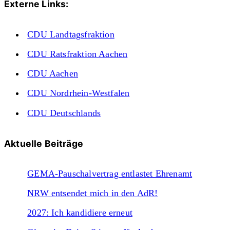
Externe Links:
CDU Landtagsfraktion
CDU Ratsfraktion Aachen
CDU Aachen
CDU Nordrhein-Westfalen
CDU Deutschlands
Aktuelle Beiträge
GEMA-Pauschalvertrag entlastet Ehrenamt
NRW entsendet mich in den AdR!
2027: Ich kandidiere erneut