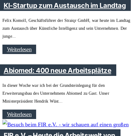
KI-Startup zum Austausch im Landtag
Felix Komoll, Geschäftsführer der Straiqr GmbH, war heute im Landtag
zum Austausch über Künstliche Intelligenz und sein Unternehmen. Der
junge
Weiterlesen
Abiomed: 400 neue Arbeitsplätze
In dieser Woche war ich bei der Grundsteinlegung für den
Erweiterungsbau des Unternehmens Abiomed zu Gast. Unser
Ministerpräsident Hendrik Wüst
Weiterlesen
FIR e.V. – Heute die Arbeitswelt von