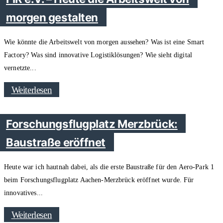
morgen gestalten
Wie könnte die Arbeitswelt von morgen aussehen? Was ist eine Smart
Factory? Was sind innovative Logistiklösungen? Wie sieht digital
vernetzte
Weiterlesen
Forschungsflugplatz Merzbrück:
Baustraße eröffnet
Heute war ich hautnah dabei, als die erste Baustraße für den Aero-Park 1
beim Forschungsflugplatz Aachen-Merzbrück eröffnet wurde. Für
innovatives
Weiterlesen