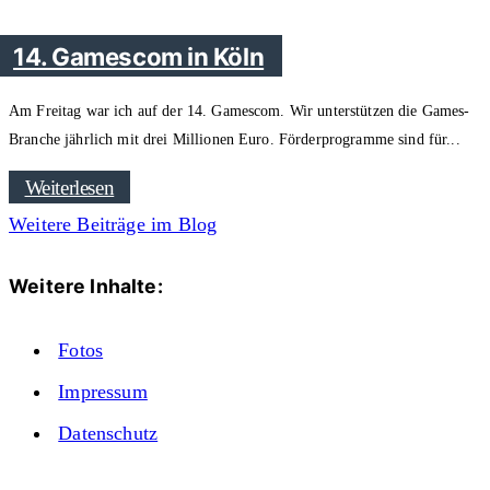
14. Gamescom in Köln
Am Freitag war ich auf der 14. Gamescom. Wir unterstützen die Games-
Branche jährlich mit drei Millionen Euro. Förderprogramme sind für
Weiterlesen
Weitere Beiträge im Blog
Weitere Inhalte:
Fotos
Impressum
Datenschutz