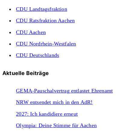
CDU Landtagsfraktion
CDU Ratsfraktion Aachen
CDU Aachen
CDU Nordrhein-Westfalen
CDU Deutschlands
Aktuelle Beiträge
GEMA-Pauschalvertrag entlastet Ehrenamt
NRW entsendet mich in den AdR!
2027: Ich kandidiere erneut
Olympia: Deine Stimme für Aachen