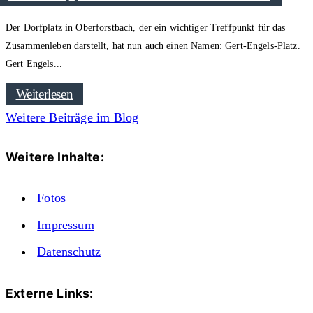
Der Dorfplatz in Oberforstbach, der ein wichtiger Treffpunkt für das
Zusammenleben darstellt, hat nun auch einen Namen: Gert-Engels-Platz.
Gert Engels
Weiterlesen
Weitere Beiträge im Blog
Weitere Inhalte:
Fotos
Impressum
Datenschutz
Externe Links: