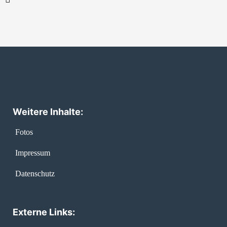
Weitere Inhalte:
Fotos
Impressum
Datenschutz
Externe Links: