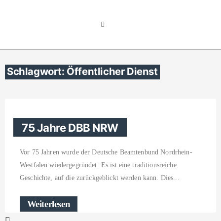
Schlagwort: Öffentlicher Dienst
75 Jahre DBB NRW
Vor 75 Jahren wurde der Deutsche Beamtenbund Nordrhein-
Westfalen wiedergegründet. Es ist eine traditionsreiche
Geschichte, auf die zurückgeblickt werden kann. Dies
Weiterlesen