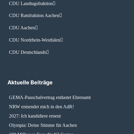
CDU Landtagsfraktion
CDU Ratsfraktion Aachen
CDU Aachen
CDU Nordrhein-Westfalen
CDU Deutschlands
Aktuelle Beiträge
GEMA-Pauschalvertrag entlastet Ehrenamt
NRW entsendet mich in den AdR!
2027: Ich kandidiere erneut
Olympia: Deine Stimme für Aachen