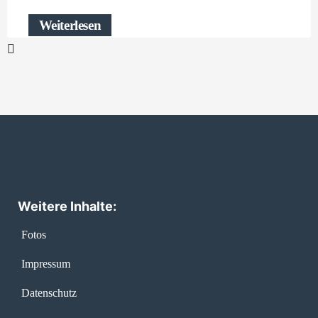
Weiterlesen
Weitere Inhalte:
Fotos
Impressum
Datenschutz