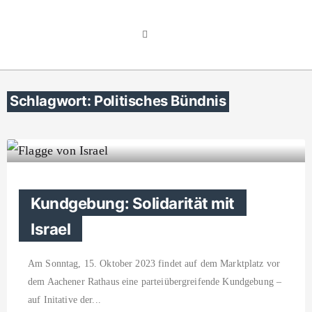
Schlagwort: Politisches Bündnis
Kundgebung: Solidarität mit
Israel
Am Sonntag, 15. Oktober 2023 findet auf dem Marktplatz vor
dem Aachener Rathaus eine parteiübergreifende Kundgebung –
auf Initative der