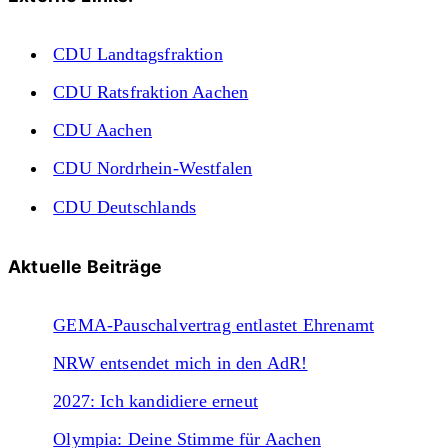
CDU Landtagsfraktion
CDU Ratsfraktion Aachen
CDU Aachen
CDU Nordrhein-Westfalen
CDU Deutschlands
Aktuelle Beiträge
GEMA-Pauschalvertrag entlastet Ehrenamt
NRW entsendet mich in den AdR!
2027: Ich kandidiere erneut
Olympia: Deine Stimme für Aachen