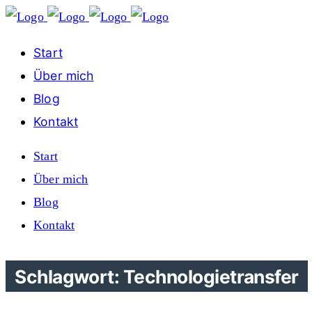
Start
Über mich
Blog
Kontakt
Start
Über mich
Blog
Kontakt
Schlagwort: Technologietransfer