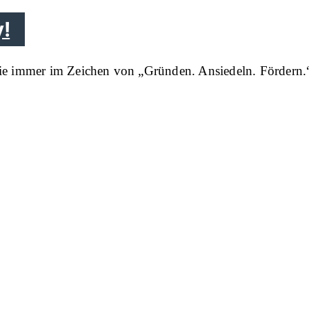
!
 die immer im Zeichen von „Gründen. Ansiedeln. Fördern.“