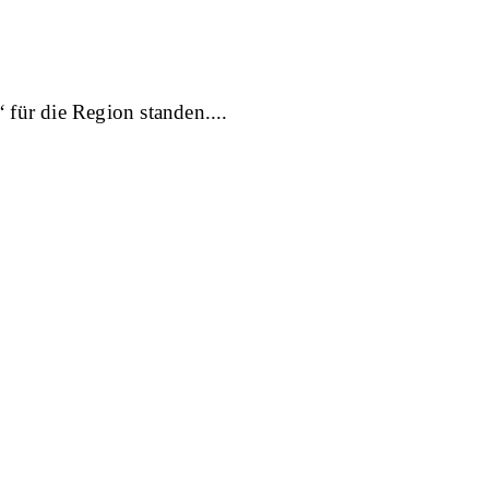
 für die Region standen.