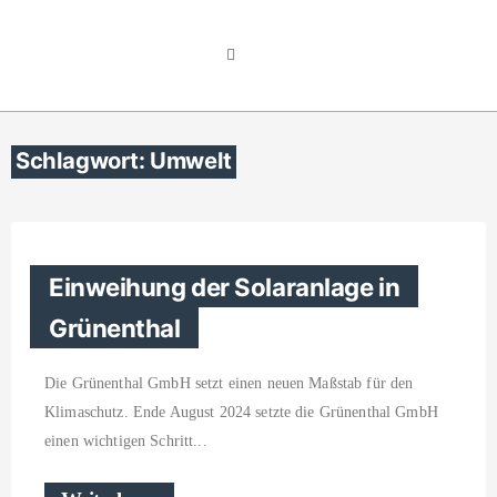
Schlagwort: Umwelt
Einweihung der Solaranlage in
Grünenthal
Die Grünenthal GmbH setzt einen neuen Maßstab für den
Klimaschutz. Ende August 2024 setzte die Grünenthal GmbH
einen wichtigen Schritt