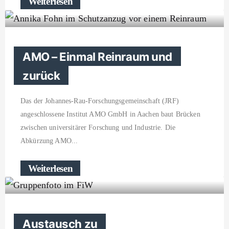
Weiterlesen
AMO – Einmal Reinraum und
zurück
Das der Johannes-Rau-Forschungsgemeinschaft (JRF)
angeschlossene Institut AMO GmbH in Aachen baut Brücken
zwischen universitärer Forschung und Industrie. Die
Abkürzung AMO
Weiterlesen
Austausch zu