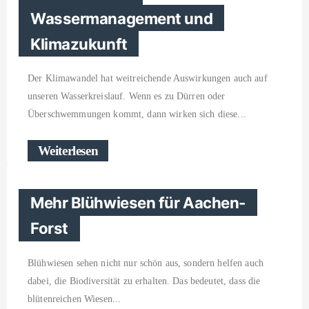
Wassermanagement und
Klimazukunft
Der Klimawandel hat weitreichende Auswirkungen auch auf
unseren Wasserkreislauf. Wenn es zu Dürren oder
Überschwemmungen kommt, dann wirken sich diese
Weiterlesen
Mehr Blühwiesen für Aachen-
Forst
Blühwiesen sehen nicht nur schön aus, sondern helfen auch
dabei, die Biodiversität zu erhalten. Das bedeutet, dass die
blütenreichen Wiesen