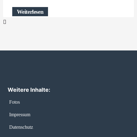
Weiterlesen
Weitere Inhalte:
Fotos
Impressum
Datenschutz