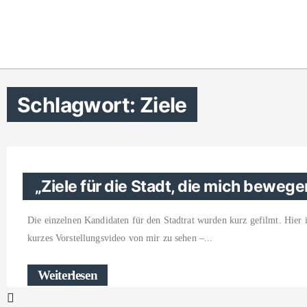
Schlagwort: Ziele
„Ziele für die Stadt, die mich bewege
Die einzelnen Kandidaten für den Stadtrat wurden kurz gefilmt. Hier i
kurzes Vorstellungsvideo von mir zu sehen –
Weiterlesen