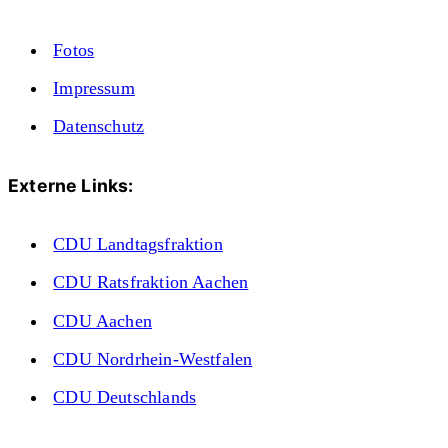
Fotos
Impressum
Datenschutz
Externe Links:
CDU Landtagsfraktion
CDU Ratsfraktion Aachen
CDU Aachen
CDU Nordrhein-Westfalen
CDU Deutschlands