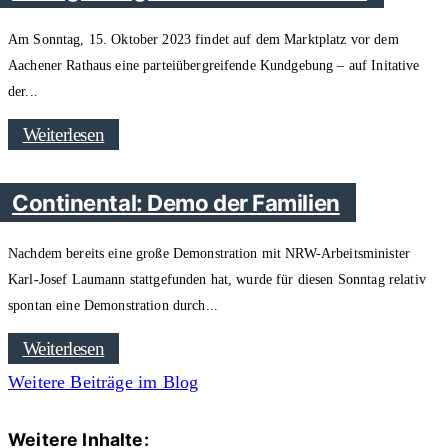
Am Sonntag, 15. Oktober 2023 findet auf dem Marktplatz vor dem
Aachener Rathaus eine parteiübergreifende Kundgebung – auf Initative
der
Weiterlesen
Continental: Demo der Familien
Nachdem bereits eine große Demonstration mit NRW-Arbeitsminister
Karl-Josef Laumann stattgefunden hat, wurde für diesen Sonntag relativ
spontan eine Demonstration durch
Weiterlesen
Weitere Beiträge im Blog
Weitere Inhalte: