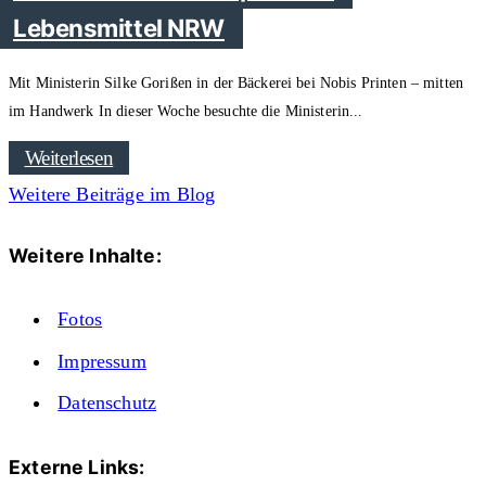
Lebensmittel NRW
Mit Ministerin Silke Gorißen in der Bäckerei bei Nobis Printen – mitten
im Handwerk In dieser Woche besuchte die Ministerin
Weiterlesen
Weitere Beiträge im Blog
Weitere Inhalte:
Fotos
Impressum
Datenschutz
Externe Links: