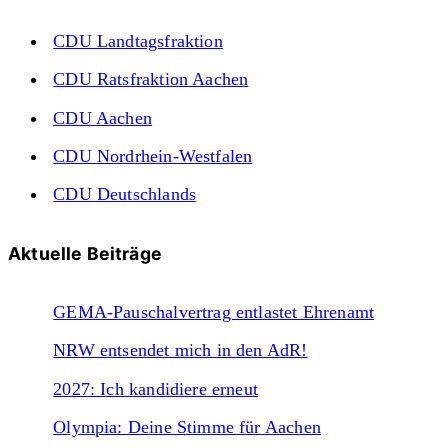
CDU Landtagsfraktion
CDU Ratsfraktion Aachen
CDU Aachen
CDU Nordrhein-Westfalen
CDU Deutschlands
Aktuelle Beiträge
GEMA-Pauschalvertrag entlastet Ehrenamt
NRW entsendet mich in den AdR!
2027: Ich kandidiere erneut
Olympia: Deine Stimme für Aachen